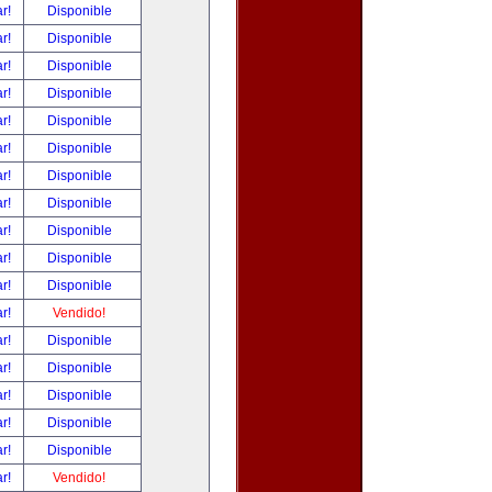
ar!
Disponible
ar!
Disponible
ar!
Disponible
ar!
Disponible
ar!
Disponible
ar!
Disponible
ar!
Disponible
ar!
Disponible
ar!
Disponible
ar!
Disponible
ar!
Disponible
ar!
Vendido!
ar!
Disponible
ar!
Disponible
ar!
Disponible
ar!
Disponible
ar!
Disponible
ar!
Vendido!