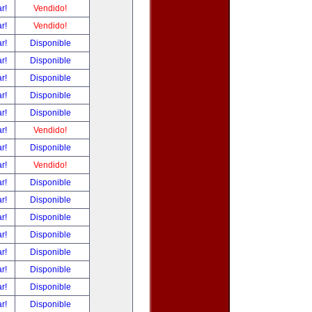
ar!
Vendido!
ar!
Vendido!
ar!
Disponible
ar!
Disponible
ar!
Disponible
ar!
Disponible
ar!
Disponible
ar!
Vendido!
ar!
Disponible
ar!
Vendido!
ar!
Disponible
ar!
Disponible
ar!
Disponible
ar!
Disponible
ar!
Disponible
ar!
Disponible
ar!
Disponible
ar!
Disponible