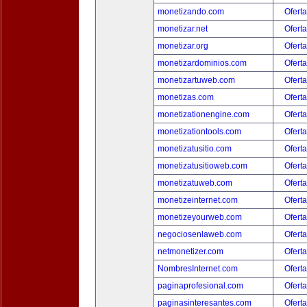
monetizando.com
Oferta
monetizar.net
Oferta
monetizar.org
Oferta
monetizardominios.com
Oferta
monetizartuweb.com
Oferta
monetizas.com
Oferta
monetizationengine.com
Oferta
monetizationtools.com
Oferta
monetizatusitio.com
Oferta
monetizatusitioweb.com
Oferta
monetizatuweb.com
Oferta
monetizeinternet.com
Oferta
monetizeyourweb.com
Oferta
negociosenlaweb.com
Oferta
netmonetizer.com
Oferta
NombresInternet.com
Oferta
paginaprofesional.com
Oferta
paginasinteresantes.com
Oferta