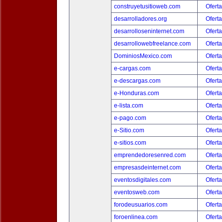
construyetusitioweb.com
Oferta
desarrolladores.org
Oferta
desarrolloseninternet.com
Oferta
desarrollowebfreelance.com
Oferta
DominiosMexico.com
Oferta
e-cargas.com
Oferta
e-descargas.com
Oferta
e-Honduras.com
Oferta
e-lista.com
Oferta
e-pago.com
Oferta
e-Sitio.com
Oferta
e-sitios.com
Oferta
emprendedoresenred.com
Oferta
empresasdeinternet.com
Oferta
eventosdigitales.com
Oferta
eventosweb.com
Oferta
forodeusuarios.com
Oferta
foroenlinea.com
Oferta