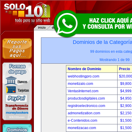
Dominios de la Categorí
99 dominios en esta categ
Mostrando 1 de 99
Nombre de Dominio
Precio
webhostingpro.com
$20,00
monetizalo.com
$9,800
VentasInternet.com
$4,999
productosdigitales.com
$4,950
registroelectronico.com
$2,900
admonetization.com
$2,150
e-Contenidos.com
$1,500
monetizacao.com
$1,500