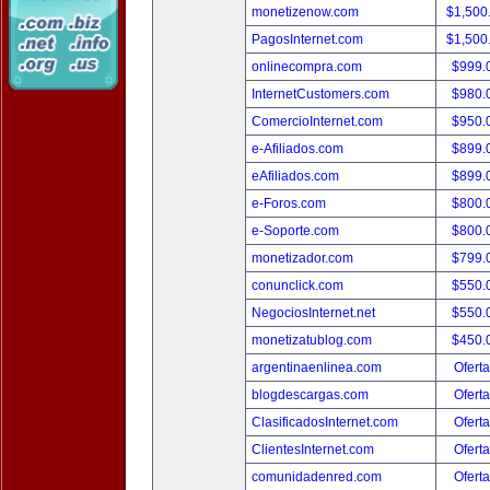
monetizenow.com
$1,500
PagosInternet.com
$1,500
onlinecompra.com
$999.
InternetCustomers.com
$980.
ComercioInternet.com
$950.
e-Afiliados.com
$899.
eAfiliados.com
$899.
e-Foros.com
$800.
e-Soporte.com
$800.
monetizador.com
$799.
conunclick.com
$550.
NegociosInternet.net
$550.
monetizatublog.com
$450.
argentinaenlinea.com
Oferta
blogdescargas.com
Oferta
ClasificadosInternet.com
Oferta
ClientesInternet.com
Oferta
comunidadenred.com
Oferta