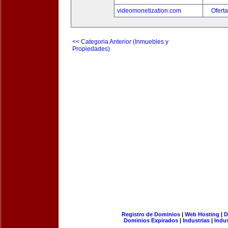
videomonetization.com
Oferta
<< Categoria Anterior (Inmuebles y
Propiedades)
Registro de Dominios
|
Web Hosting
|
D
Dominios Expirados
|
Industrias
|
Indu