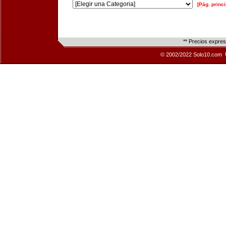
[Pág. princi
** Precios expre
© 2002/2022 Solo10.com