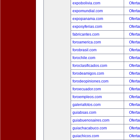
expobolivia.com
Oferta
expomundial.com
Oferta
expopanama.com
Oferta
exposyferias.com
Oferta
fabricantes.com
Oferta
foroamerica.com
Oferta
forobrasil.com
Oferta
forochile.com
Oferta
foroclasificados.com
Oferta
forodeamigos.com
Oferta
forodeopiniones.com
Oferta
foroecuador.com
Oferta
foroempleos.com
Oferta
galeriafotos.com
Oferta
guiabsas.com
Oferta
guiabuenosaires.com
Oferta
guiachacabuco.com
Oferta
guiachicos.com
Oferta