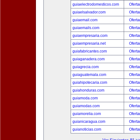
guiaelectrodomesticos.com
Oferta
guiaelsalvador.com
Oferta
guiaemail.com
Oferta
guiaemails.com
Oferta
guiaempresaria.com
Oferta
guiaempresaria.net
Oferta
guiafabricantes.com
Oferta
guiaganadera.com
Oferta
guiagrecia.com
Oferta
guiaguatemala.com
Oferta
guiahipotecaria.com
Oferta
guiahonduras.com
Oferta
guiamoda.com
Oferta
guiamodas.com
Oferta
guiamorelia.com
Oferta
guianicaragua.com
Oferta
guianoticias.com
Oferta