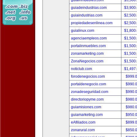
guiainmuebles.com
$5,500
guiadeindustrias.com
$3,900
guiaindustrias.com
$2,500
propiedadesenlinea.com
$2,500
guialinux.com
$1,800
agenciaempleos.com
$1,500
portalinmuebles.com
$1,500
zonamarketing.com
$1,500
ZonaNegocios.com
$1,500
noticlub.com
$1,497
forodenegocios.com
$999.
portaldenegocio.com
$990.
zonadeseguridad.com
$990.
directoriopyme.com
$980.
guiamisiones.com
$980.
guiamarketing.com
$950.
eAfiliados.com
$899.
zonarural.com
$850.