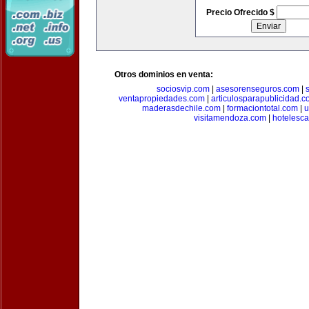
Precio Ofrecido $
Otros dominios en venta:
sociosvip.com
|
asesorenseguros.com
|
ventapropiedades.com
|
articulosparapublicidad.
maderasdechile.com
|
formaciontotal.com
|
u
visitamendoza.com
|
hotelesca