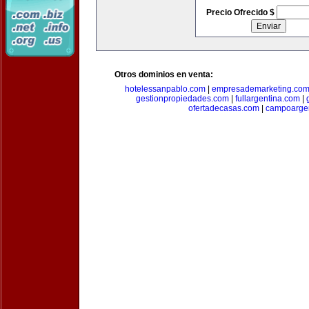
Precio Ofrecido $
Otros dominios en venta:
hotelessanpablo.com
|
empresademarketing.co
gestionpropiedades.com
|
fullargentina.com
|
ofertadecasas.com
|
campoarge