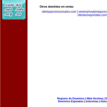
Otros dominios en venta:
ofertaspromocionales.com
|
seminariosdenegocio
ofertasmayoristas.com
Registro de Dominios
|
Web Hosting
|
D
Dominios Expirados
|
Industrias
|
Indu