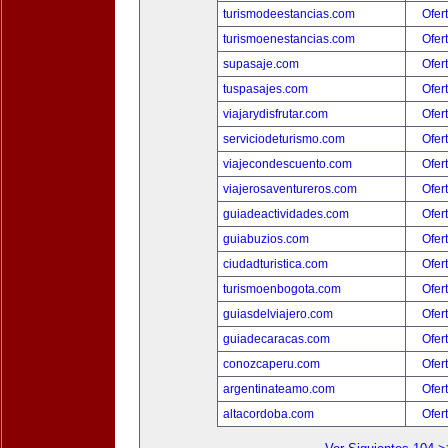
turismodeestancias.com
Ofer
turismoenestancias.com
Ofer
supasaje.com
Ofer
tuspasajes.com
Ofer
viajarydisfrutar.com
Ofer
serviciodeturismo.com
Ofer
viajecondescuento.com
Ofer
viajerosaventureros.com
Ofer
guiadeactividades.com
Ofer
guiabuzios.com
Ofer
ciudadturistica.com
Ofer
turismoenbogota.com
Ofer
guiasdelviajero.com
Ofer
guiadecaracas.com
Ofer
conozcaperu.com
Ofer
argentinateamo.com
Ofer
altacordoba.com
Ofer