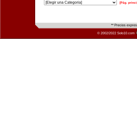
[Pág. princi
** Precios expre
© 2002/2022 Solo10.com