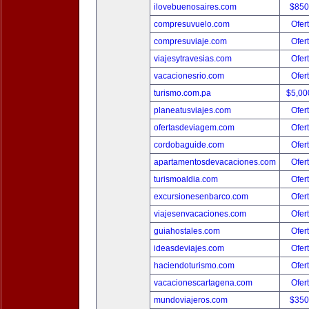
ilovebuenosaires.com
$850
compresuvuelo.com
Ofer
compresuviaje.com
Ofer
viajesytravesias.com
Ofer
vacacionesrio.com
Ofer
turismo.com.pa
$5,00
planeatusviajes.com
Ofer
ofertasdeviagem.com
Ofer
cordobaguide.com
Ofer
apartamentosdevacaciones.com
Ofer
turismoaldia.com
Ofer
excursionesenbarco.com
Ofer
viajesenvacaciones.com
Ofer
guiahostales.com
Ofer
ideasdeviajes.com
Ofer
haciendoturismo.com
Ofer
vacacionescartagena.com
Ofer
mundoviajeros.com
$350