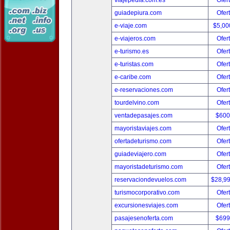
viajepedia.com.es
Ofer
guiadepiura.com
Ofer
e-viaje.com
$5,00
e-viajeros.com
Ofer
e-turismo.es
Ofer
e-turistas.com
Ofer
e-caribe.com
Ofer
e-reservaciones.com
Ofer
tourdelvino.com
Ofer
ventadepasajes.com
$600
mayoristaviajes.com
Ofer
ofertadeturismo.com
Ofer
guiadeviajero.com
Ofer
mayoristadeturismo.com
Ofer
reservaciondevuelos.com
$28,9
turismocorporativo.com
Ofer
excursionesviajes.com
Ofer
pasajesenoferta.com
$699