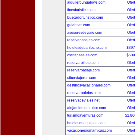
alquilerbungalows.com
Ofer
fincaturistica.com
Ofer
buscadorturistico.com
Ofer
guiabsas.com
Ofer
asesoresdeviaje.com
Ofer
reservapasajes.com
Ofer
hotelesdebariloche.com
$397
ofertapasajes.com
$600
reservarbillete.com
Ofer
reservarpasaje.com
Ofer
ciberviajeros.com
Ofer
destinosvacacionales.com
Ofer
reservarboletos.com
Ofer
reservadeviajes.net
Ofer
alojamientomexico.com
Ofer
turismoaventuras.com
$2,80
hotelesenaustralia.com
Ofer
vacacionesromanticas.com
Ofer